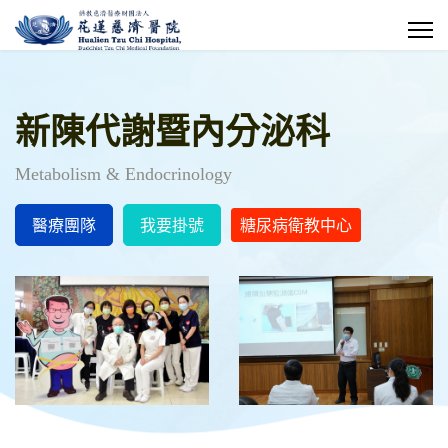
新陳代謝暨內分泌科
Metabolism & Endocrinology
醫療團隊
我要掛號
糖尿病衛教中心