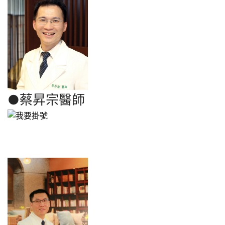
●
蔡昇宗醫師