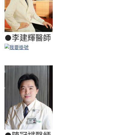
●
李建輝醫師