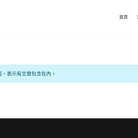
首頁
面，表示有文章包含在內。