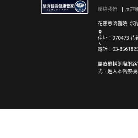
聯絡我們
|
反詐
花蓮慈濟醫院《守
住址：970473 
電話：03-856182
醫療機構網際網路
式，進入本醫療機構之網址（