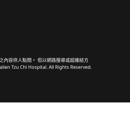
之內容供人點閱。 但以網路搜尋或超連結方
i Hospital. All Rights Reserved.