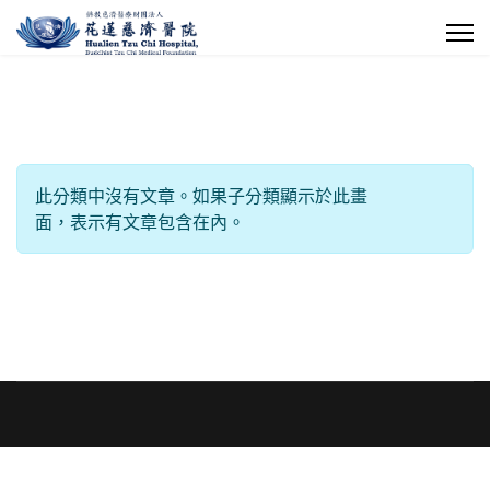
每頁顯示條數
信息
此分類中沒有文章。如果子分類顯示於此畫
面，表示有文章包含在內。