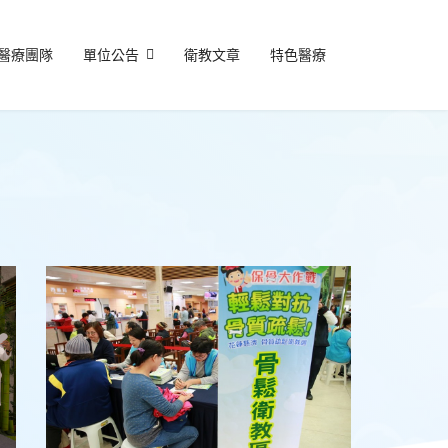
醫療團隊
單位公告
衛教文章
特色醫療