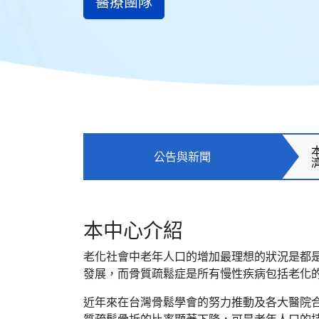
醫療團隊
公告與新聞
本中心介紹
老化社會中老年人口的增加最理想的狀況是都
發展，而骨質疏鬆症是所有慢性疾病包括老化
近年來在台灣骨鬆學會的努力推動及各大醫院