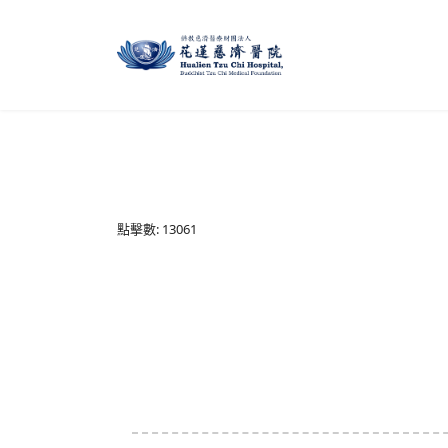
點擊數: 13061