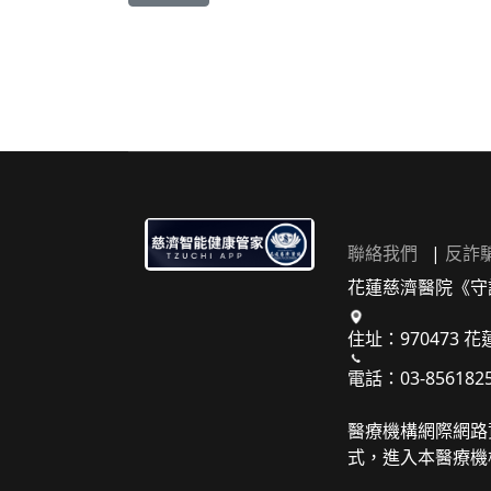
聯絡我們
|
反詐
花蓮慈濟醫院《守
住址：970473 
電話：03-856182
醫療機構網際網路
式，進入本醫療機構之網址（