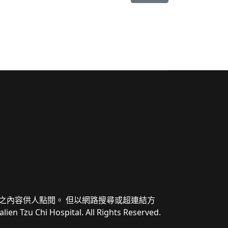
之內容供人點閱。 但以網路搜尋或超連結方
i Hospital. All Rights Reserved.