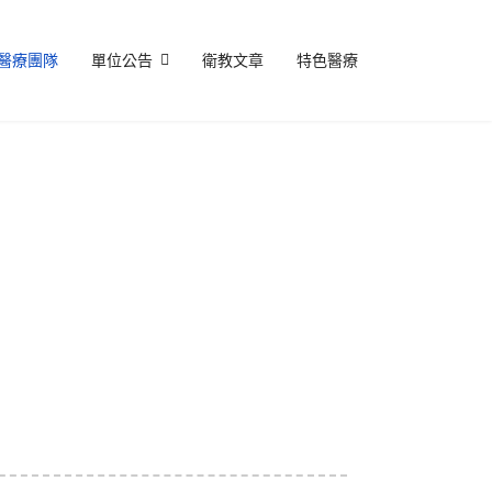
醫療團隊
單位公告
衛教文章
特色醫療