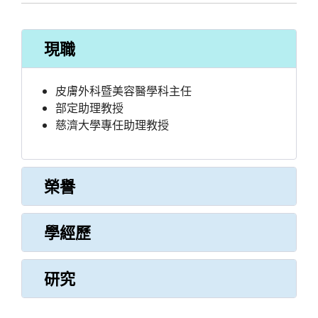
現職
皮膚外科暨美容醫學科主任
部定助理教授
慈濟大學專任助理教授
榮譽
學經歷
研究