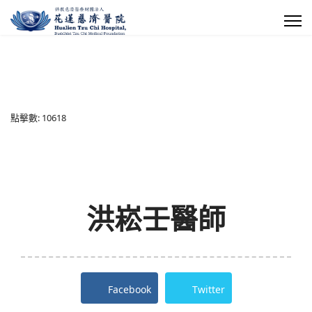
點擊數: 10618
洪崧壬醫師
Facebook
Twitter