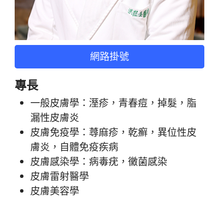
網路掛號
專長
一般皮膚學：溼疹，青春痘，掉髮，脂
漏性皮膚炎
皮膚免疫學：蕁麻疹，乾癬，異位性皮
膚炎，自體免疫疾病
皮膚感染學：病毒疣，黴菌感染
皮膚雷射醫學
皮膚美容學