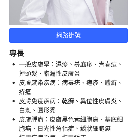
網路掛號
專長
一般皮膚學：濕疹、蕁麻疹、青春痘、
掉頭髮、脂漏性皮膚炎
皮膚感染疾病：病毒疣、疱疹、體癬、
疥瘡
皮膚免疫疾病：乾癬、異位性皮膚炎、
白斑、圓形禿
皮膚腫瘤：皮膚黑色素細胞癌、基底細
胞癌、日光性角化症、鱗狀細胞癌