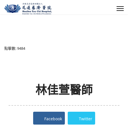
點擊數: 9484
林佳萱醫師
Facebook
Twitter