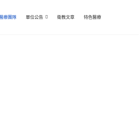
醫療團隊
單位公告
衛教文章
特色醫療