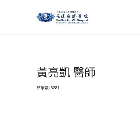
黃亮凱 醫師
點擊數: 3281