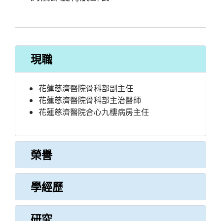
現職
花蓮慈濟醫院骨科部副主任
花蓮慈濟醫院骨科部主治醫師
花蓮慈濟醫院合心九樓病房主任
榮譽
學經歷
研究