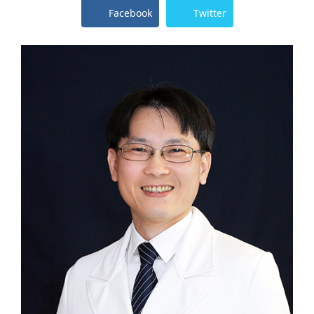
Facebook
Twitter