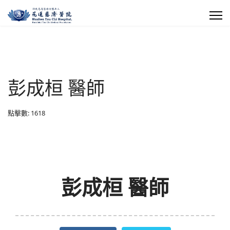
彭成桓 醫師
點擊數: 1618
彭成桓 醫師