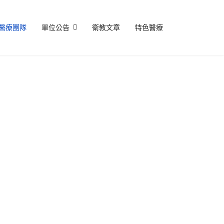
醫療團隊
單位公告
衛教文章
特色醫療