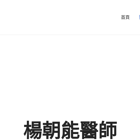
首頁
楊朝能醫師