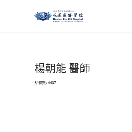
楊朝能 醫師
點擊數: 4407