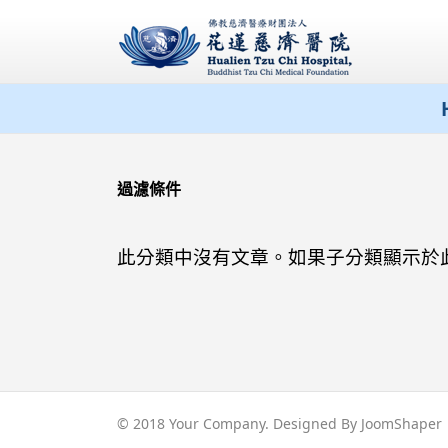
過濾條件
此分類中沒有文章。如果子分類顯示於
© 2018 Your Company. Designed By
JoomShaper