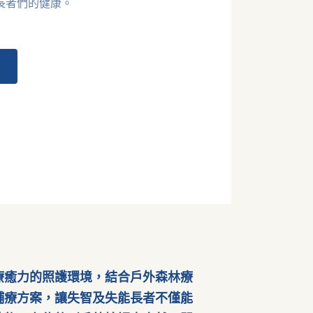
長者們的健康。
療癒力的照護環境，結合戶外森林療
輔療方案，讓失智及失能長者不僅能