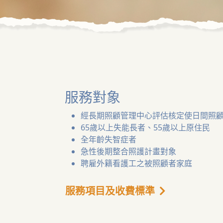
服務對象
經長期照顧管理中心評估核定使日間照
65歲以上失能長者、55歲以上原住民
全年齡失智症者
急性後期整合照護計畫對象
聘雇外籍看護工之被照顧者家庭
服務項目及收費標準