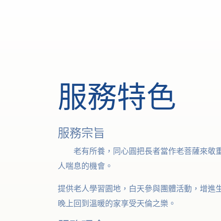
服務特色
服務宗旨
老有所養，同心圓把長者當作老菩薩來敬重
人喘息的機會。
提供老人學習園地，白天參與團體活動，增進
晚上回到溫暖的家享受天倫之樂。