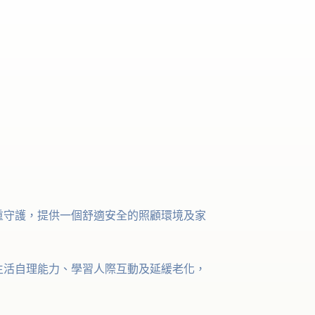
守護，提供一個舒適安全的照顧環境及家
生活自理能力、學習人際互動及延緩老化，