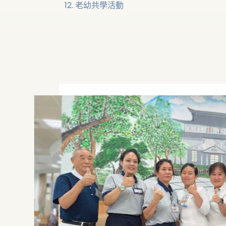
老幼共學活動