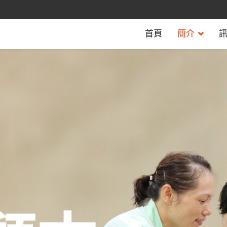
首頁
簡介