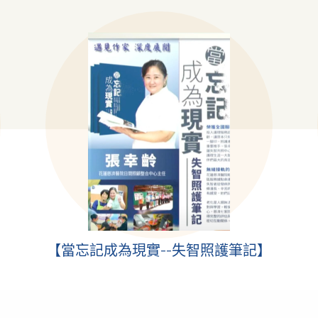
【當忘記成為現實--失智照護筆記】