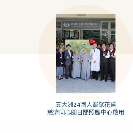
五大洲24國人醫聚花蓮
慈濟同心圓日間照顧中心啟用