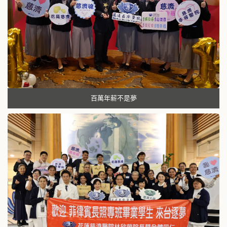
百萬年薪不是夢