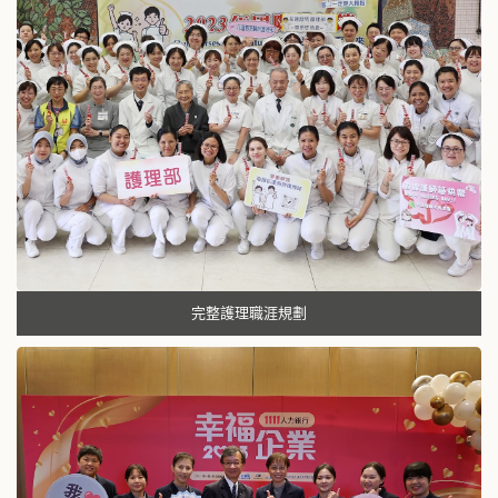
完整護理職涯規劃