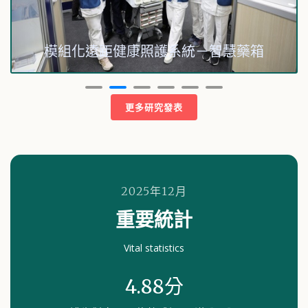
模組化遠距健康照護系統－智慧藥箱
更多研究發表
2025年12月
重要統計
Vital statistics
4.88