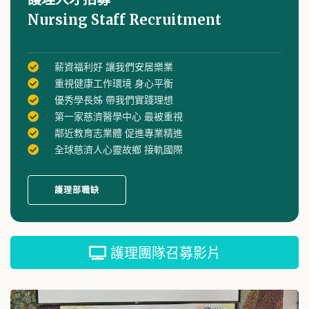
Nursing Staff Recruitment
薪資福利好 讓我們安居樂業
重視健康工作環境 身心平衡
優秀學長姊 帶我們實踐理想
第一家慈濟醫學中心 最被重視
鄰近教育志業體 促進專業精進
全球慈濟人心靈故鄉 接軌國際
護理部職缺
護理團隊召募影片