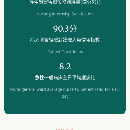
護生對實習單位整體評量(滿分5分)
Nursing Internship Satisfaction
90.3
病人就醫經驗對護理人員信賴指數
Patient Trust Index
8.2
急性一般病床全日平均護病比
Acute general ward average nurse-to-patient ratio for a full
day