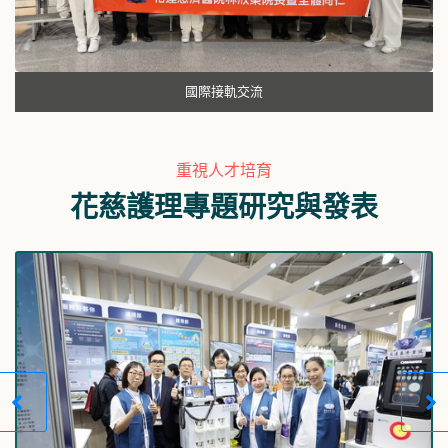
國際接軌交流
重視人才培育
花慈護理專題研究與發表