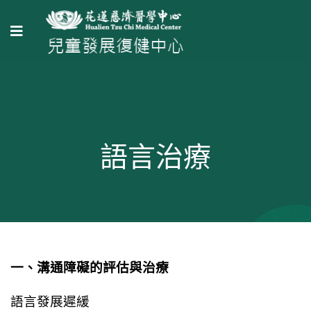
語言治療
一、溝通障礙的評估與治療
語言發展遲緩