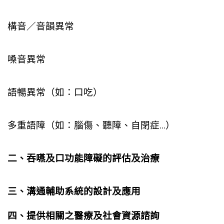
構音／音韻異常
嗓音異常
語暢異常（如：口吃）
多重語障（如：腦傷、聽障、自閉症…）
二、吞嚥及口功能障礙的評估及治療
三、溝通輔助系統的設計及應用
四、提供相關之醫療及社會資源諮詢