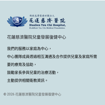
花蓮慈濟醫院兒童發展復健中心
我們的服務以家庭為中心，
中心團隊成員透過相互溝通及合作提供兒童及家庭所需
要的療育及協助，
鼓勵家長參與兒童的治療活動，
主動提供相關衛教資訊。
© 2026 花蓮慈濟醫院兒童發展復健中心