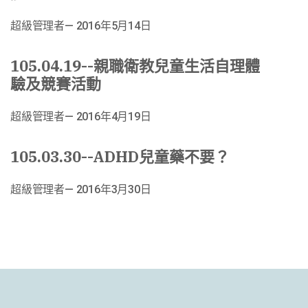
超級管理者
2016年5月14日
105.04.19--親職衛教兒童生活自理體
驗及競賽活動
超級管理者
2016年4月19日
105.03.30--ADHD兒童藥不要？
超級管理者
2016年3月30日