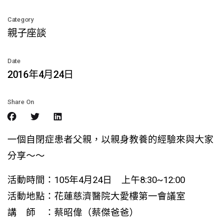
Category
親子座談
Date
2016年4月24日
Share On
一個自閉症患者父親，以親身教養的經驗來與大家
分享～～
活動時間：105年4月24日 上午8:30~12:00
活動地點：花蓮慈濟醫院大愛樓第一會議室
講 師 ：蔡昭偉（蔡傑爸爸）