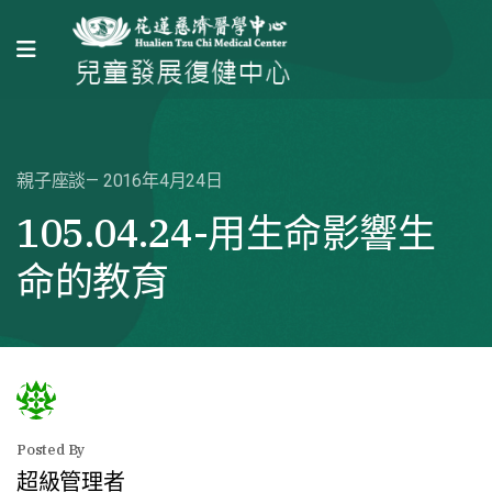
親子座談
2016年4月24日
105.04.24-用生命影響生
命的教育
Posted By
超級管理者