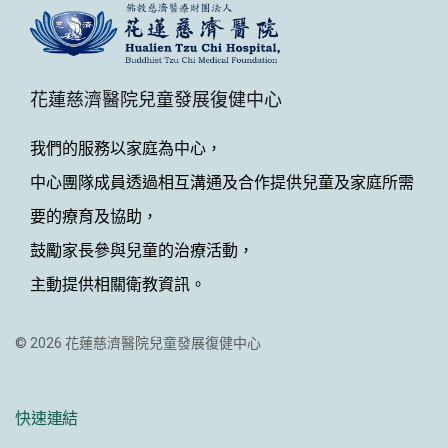
花蓮慈濟醫院兒童發展復健中心
我們的服務以家庭為中心，
中心團隊成員透過相互溝通及合作提供兒童及家庭所需
要的療育及協助，
鼓勵家長參與兒童的治療活動，
主動提供相關衛教資訊。
© 2026 花蓮慈濟醫院兒童發展復健中心
快速連結