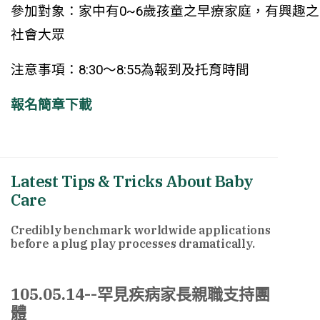
參加對象：家中有0~6歲孩童之早療家庭，有興趣之
社會大眾
注意事項：8:30～8:55為報到及托育時間
報名簡章下載
Latest Tips & Tricks About Baby
Care
Credibly benchmark worldwide applications
before a plug play processes dramatically.
105.05.14--罕見疾病家長親職支持團
體