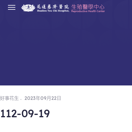
.
好事花生
2023年09月22日
112-09-19