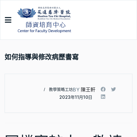
如何指導與修改病歷書寫
BY
陳王軒
教學策略工坊
2023年11月10日