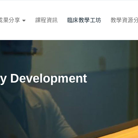
成果分享
課程資訊
臨床教學工坊
教學資源
y Development