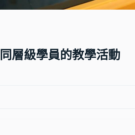
同層級學員的教學活動