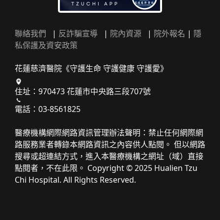
聯絡我們
|
反詐騙宣導
|
院內資源
|
院外報名
|
隱
私保護及資安政策
花蓮慈濟醫院《守護生命 守護健康 守護愛》
住址：970473 花蓮市中央路三段707號
電話：03-8561825
醫療機構網際網路資訊管理辦法聲明：禁止任何網際網
路服務業者轉錄本網路資訊之內容供人點閱。 但以網路
搜尋或超連結方式，進入本醫療機構之網址（域）直接
點閱者，不在此限。 Copyright © 2025 Hualien Tzu
Chi Hospital. All Rights Reserved.