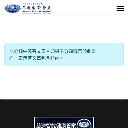
每頁顯示條數
信息
此分類中沒有文章。如果子分類顯示於此畫
面，表示有文章包含在內。