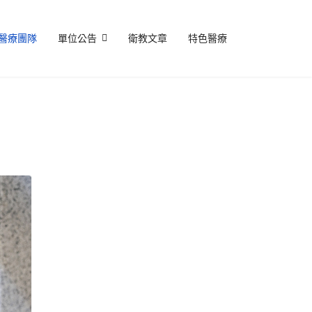
醫療團隊
單位公告
衛教文章
特色醫療