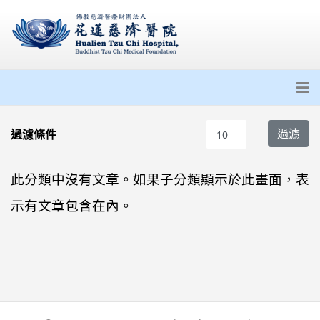
每頁顯示條數
過濾
過濾條件
此分類中沒有文章。如果子分類顯示於此畫面，表
示有文章包含在內。