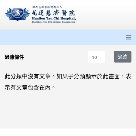
每頁顯示條數
過濾
過濾條件
此分類中沒有文章。如果子分類顯示於此畫面，表
示有文章包含在內。