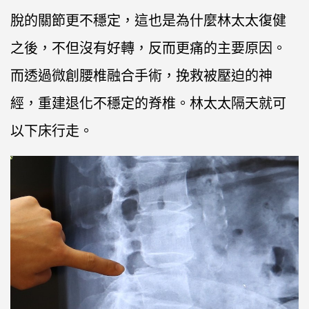
脫的關節更不穩定，這也是為什麼林太太復健
之後，不但沒有好轉，反而更痛的主要原因。
而透過微創腰椎融合手術，挽救被壓迫的神
經，重建退化不穩定的脊椎。林太太隔天就可
以下床行走。