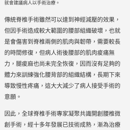
就會建議病人以手術治療。
傳統脊椎手術雖然可以達到神經減壓的效果，
但因手術造成較大範圍的腰部組織破壞，也就
是會傷害到脊椎兩側的肌肉與韌帶，需要較長
的時間修復，但病人術後腰部的肌肉痠痛無
力，腿痠麻也尚未完全恢復，因而沒有足夠的
體力來訓練強化腰背部的組織結構，長期下來
導致慢性疼痛，這大大減少了病人接受手術的
意願。
因此，全球脊椎手術專家凝聚共識開創腰椎微
創手術，經十多年發展已技術成熟，漸為治療