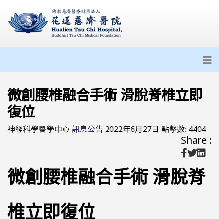
微創腰椎融合手術 滑脫脊椎立即
復位
神經科學醫學中心
訊息公告
2022年6月27日
點擊數: 4404
Share :
微創腰椎融合手術 滑脫脊
椎立即復位