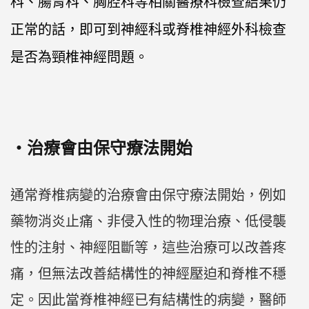
科、腸胃科、胸腔科等相關醫療科檢查結果仍
正常的話，即可到神經科或脊椎神經外科檢查
是否為頸椎神經問題。
‧治療會由保守療法開始
通常脊椎病變的治療會由保守療法開始，例如
藥物消炎止痛、非侵入性的物理治療、低侵襲
性的注射、神經阻斷等，這些治療可以改善疼
痛，但無法改善結構性的神經壓迫和脊椎不穩
定。因此當脊椎神經已有結構性的病變，醫師