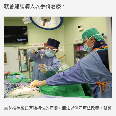
就會建議病人以手術治療。
當脊椎神經已有結構性的病變，無法以保守療法改善，醫師