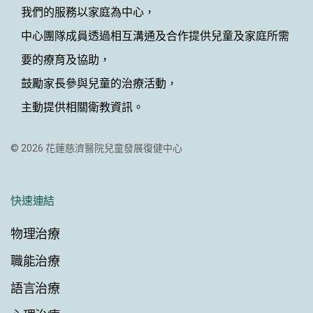
我們的服務以家庭為中心，
中心團隊成員透過相互溝通及合作提供兒童及家庭所需
要的療育及協助，
鼓勵家長參與兒童的治療活動，
主動提供相關衛教資訊。
© 2026 花蓮慈濟醫院兒童發展復健中心
快速連結
物理治療
職能治療
語言治療