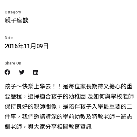
Category
親子座談
Date
2016年11月09日
Share On
孩子～快樂上學去！！是每位家長期待又擔心的重
要歷程，選擇適合孩子的幼稚園 及如何與學校老師
保持良好的親師關係，是陪伴孩子入學最重要的二
件事，我們邀請資深的學前幼教及特教老師－羅志
釧老師，與大家分享相關教育資訊