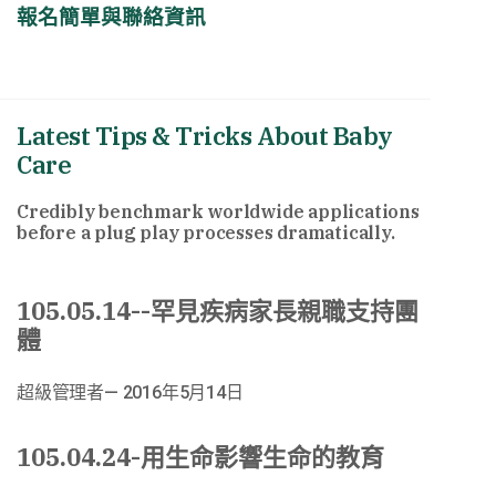
報名簡單與聯絡資訊
Latest Tips & Tricks About Baby
Care
Credibly benchmark worldwide applications
before a plug play processes dramatically.
105.05.14--罕見疾病家長親職支持團
體
超級管理者
2016年5月14日
105.04.24-用生命影響生命的教育