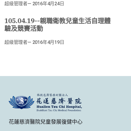
超級管理者
2016年4月24日
105.04.19--親職衛教兒童生活自理體
驗及競賽活動
超級管理者
2016年4月19日
花蓮慈濟醫院兒童發展復健中心