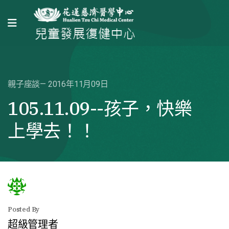
親子座談
2016年11月09日
105.11.09--孩子，快樂
上學去！！
Posted By
超級管理者