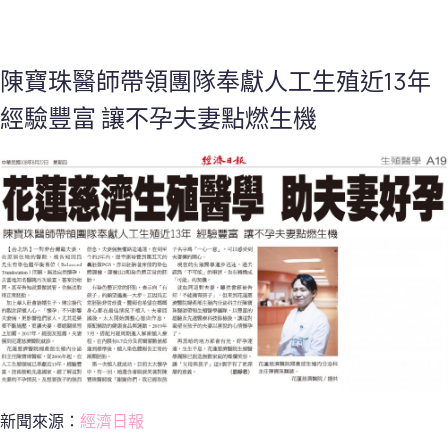
陳寶珠醫師帶領團隊奉獻人工生殖近13年
經驗豐富 讓不孕夫妻點燃生機
新聞來源：
經濟日報