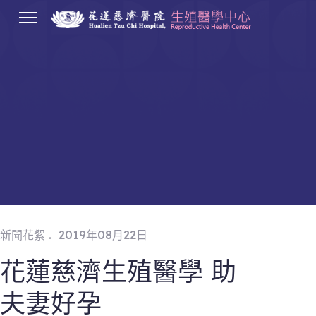
.
新聞花絮
2019年08月22日
花蓮慈濟生殖醫學 助
夫妻好孕