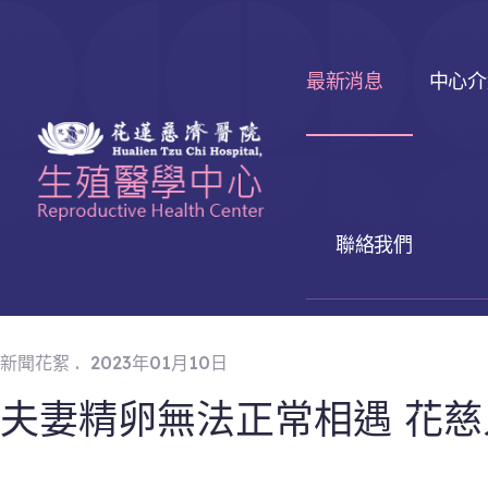
最新消息
中心介
聯絡我們
.
新聞花絮
2023年01月10日
夫妻精卵無法正常相遇 花