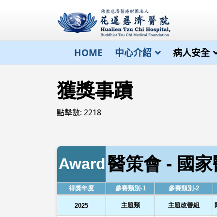
HOME
中心介紹
病人安全
獲獎事蹟
點擊數: 2218