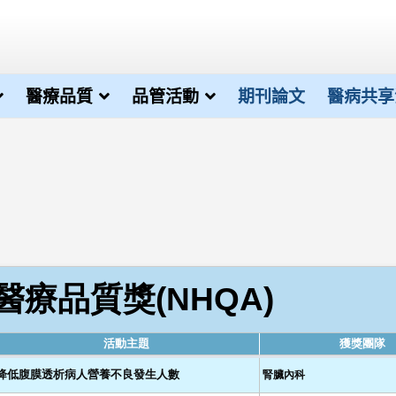
醫療品質
品管活動
期刊論文
醫病共享