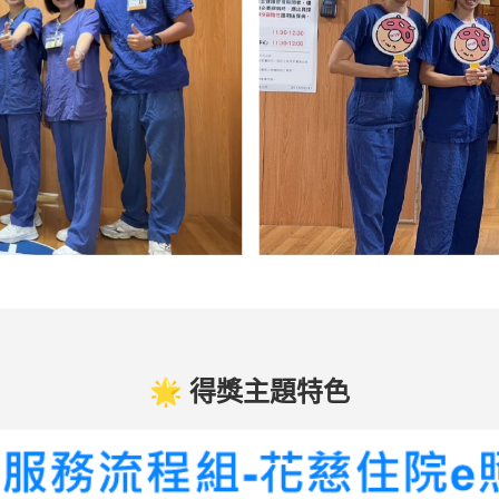
🌟 得獎主題特色