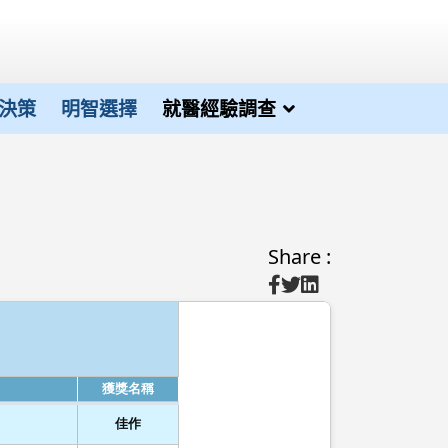
決策
明智選擇
就醫經驗調查
Share :