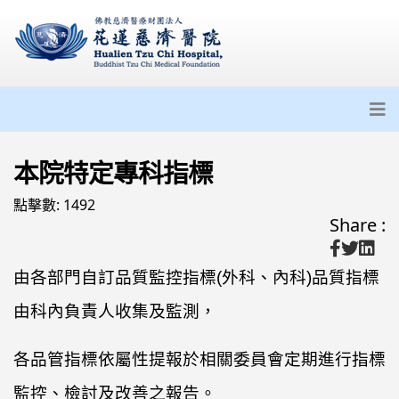
本院特定專科指標
點擊數: 1492
Share :
由各部門自訂品質監控指標(外科、內科)品質指標
由科內負責人收集及監測，
各品管指標依屬性提報於相關委員會定期進行指標
監控、檢討及改善之報告。