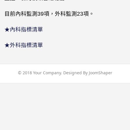
目前內科監測39項，外科監測23項。
★內科指標清單
★外科指標清單
© 2018 Your Company. Designed By
JoomShaper