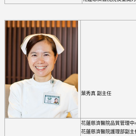
葉秀真 副主任
花蓮慈濟醫院品質管理中
花蓮慈濟醫院護理部副主