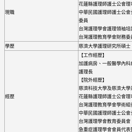
花蓮縣護理師護士公會理
現職
中華民國護理師護士公會
委員
台灣護理學會護理領袖培
台灣護理教育學會財務委
學歷
慈濟大學護理研究所碩士
【工作經歷】
加護病房、一般醫學內科
護理長
【院外經歷】
慈濟科技大學及慈濟大學
經歷
花蓮縣護理師護士公會理
台灣護理教育學會學術組
中華民國護理師護士公會
台灣護理學會教育委員會
急重症護理學會會員代表