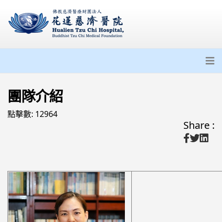
團隊介紹
點擊數: 12964
Share :