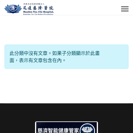
每頁顯示條數
信息
此分類中沒有文章。如果子分類顯示於此畫
面，表示有文章包含在內。