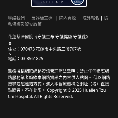
聯絡我們
|
反詐騙宣導
|
院內資源
|
院外報名
|
隱
私保護及資安政策
花蓮慈濟醫院《守護生命 守護健康 守護愛》
住址：970473 花蓮市中央路三段707號
電話：03-8561825
醫療機構網際網路資訊管理辦法聲明：禁止任何網際網
路服務業者轉錄本網路資訊之內容供人點閱。 但以網路
搜尋或超連結方式，進入本醫療機構之網址（域）直接
點閱者，不在此限。 Copyright © 2025 Hualien Tzu
Chi Hospital. All Rights Reserved.