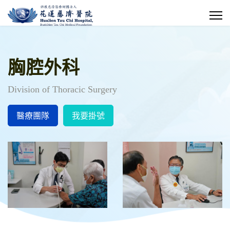
胸腔外科
Division of Thoracic Surgery
醫療團隊
我要掛號