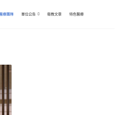
醫療團隊
單位公告
衛教文章
特色醫療