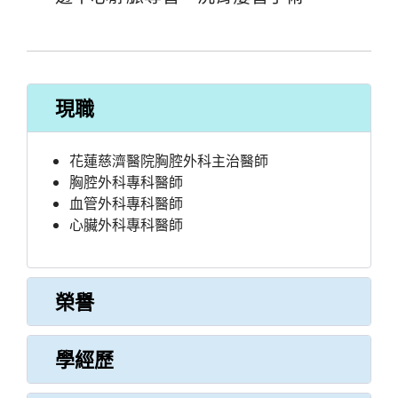
現職
花蓮慈濟醫院胸腔外科主治醫師
胸腔外科專科醫師
血管外科專科醫師
心臟外科專科醫師
榮譽
學經歷