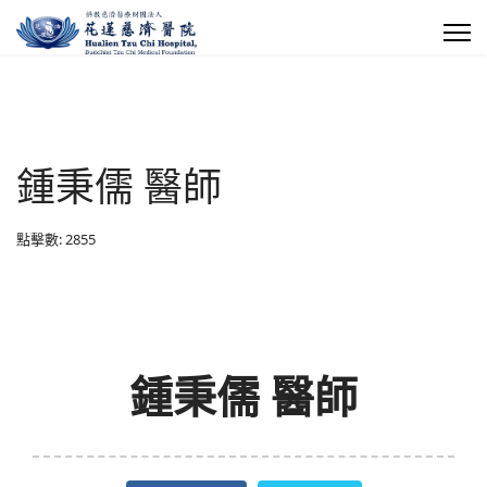
鍾秉儒 醫師
點擊數: 2855
鍾秉儒 醫師