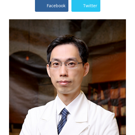
Facebook
Twitter