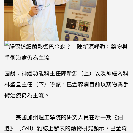
圖說：神經功能科主任陳新源（上）以及神經內科
林聖皇主任（下）呼籲，巴金森病目前以藥物與手
術治療仍為主流。
美國加州理工學院的研究人員在新一期《細
胞》（Cell）雜誌上發表的動物研究顯示，巴金森