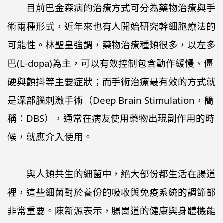
目前巴金森病的治療方式可分為藥物治療與手
術兩種形式，近年來也有人開始研究幹細胞療法的
可能性。林聖皇強調，藥物治療種類很多，以左多
巴(L-dopa)為主，可以有效控制包含動作緩慢、僵
硬與顫抖等主要症狀；而手術治療最有效的方式就
是深部腦刺激手術（Deep Brain Stimulation，簡
稱：DBS），通常在病友使用藥物出現副作用的時
候，就應介入使用。
與人類共生的細菌中，絕大部份都生活在腸道
裡，這些細菌對於養份的吸收與免疫系統的調節都
非常重要。陳新源表示，腸胃道的健康與身體機能