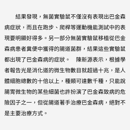
結果發現，無菌實驗鼠不僅沒有表現出巴金森
病症狀，而且在跑步、爬桿等運動機能測試中的表
現要明顯好得多。另一部分無菌實驗鼠移植從巴金
森病患者糞便中獲得的腸道菌群，結果這些實驗鼠
都出現了巴金森病的症狀。 陳新源表示，根據學
者報告光是消化道的微生物數目就超過十兆，是人
體細胞總數的十倍以上，種類可達數千種，只能說
腸胃微生物的某些細菌也許扮演了巴金森致病的危
險因子之一，但從腸道著手治療巴金森病，絕對不
是主要治療方式。