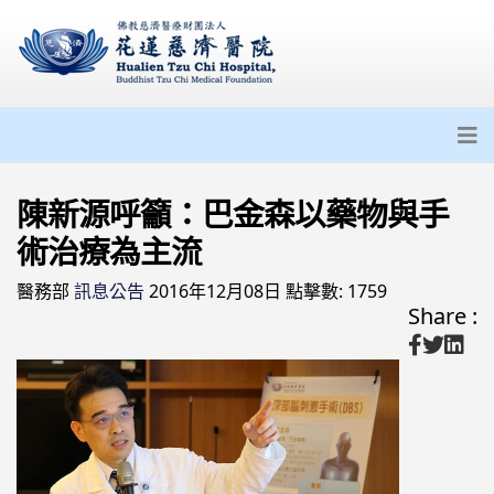
陳新源呼籲：巴金森以藥物與手
術治療為主流
醫務部
訊息公告
2016年12月08日
點擊數: 1759
Share :