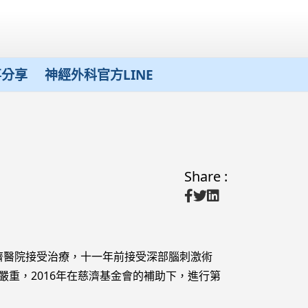
事分享
神經外科官方LINE
Share :
醫院接受治療，十一年前接受深部腦刺激術
況更加嚴重，2016年在慈濟基金會的補助下，進行第