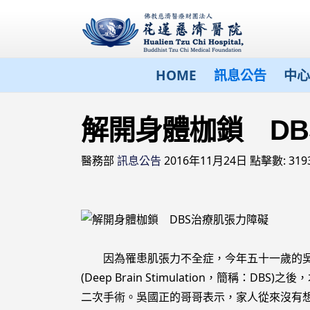
HOME
訊息公告
中心
解開身體枷鎖 D
醫務部
訊息公告
2016年11月24日
點擊數: 319
因為罹患肌張力不全症，今年五十一歲的吳國
(Deep Brain Stimulation，簡
二次手術。吳國正的哥哥表示，家人從來沒有