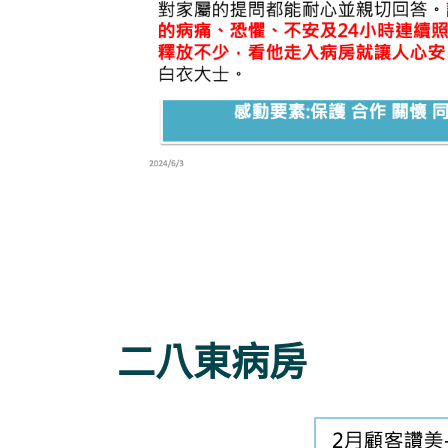
二八東病房