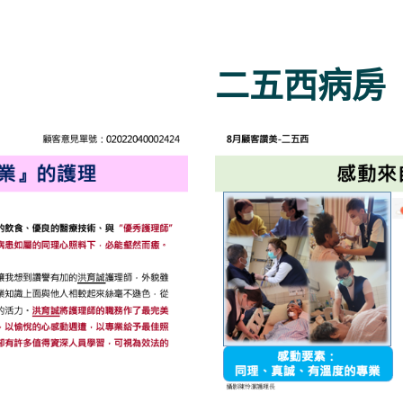
二五西病房