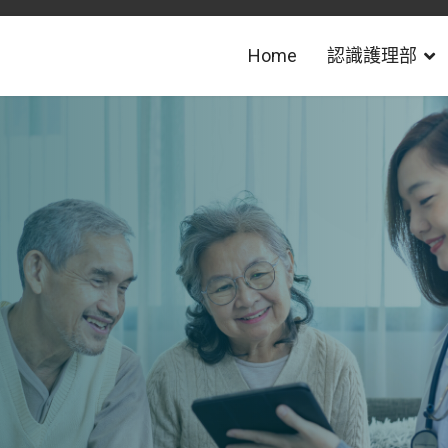
Home
認識護理部