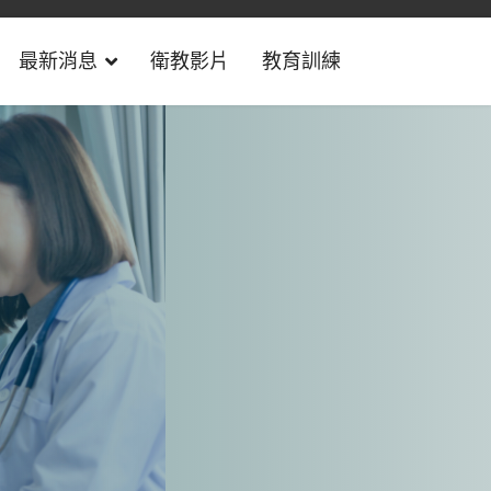
最新消息
衛教影片
教育訓練