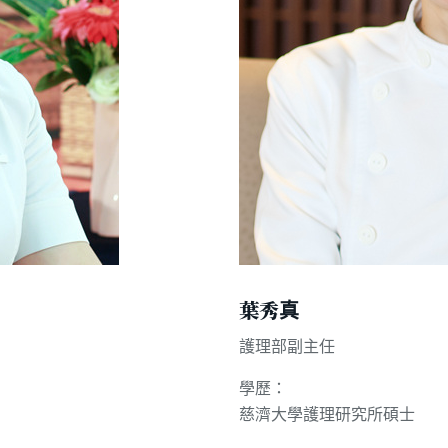
葉秀真
護理部副主任
學歷：
慈濟大學護理研究所碩士