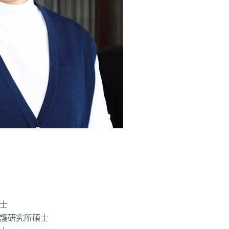
士
護研究所碩士