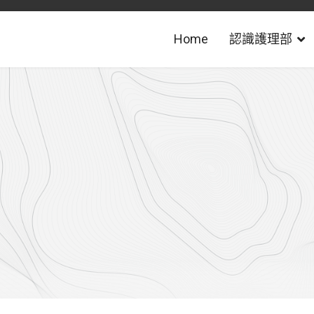
Home
認識護理部