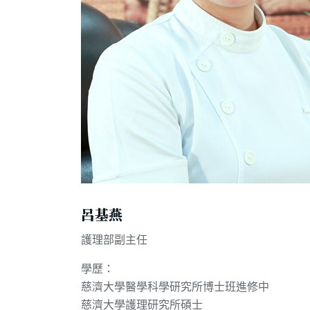
呂基燕
護理部副主任
學歷：
慈濟大學醫學科學研究所博士班進修中
慈濟大學護理研究所碩士