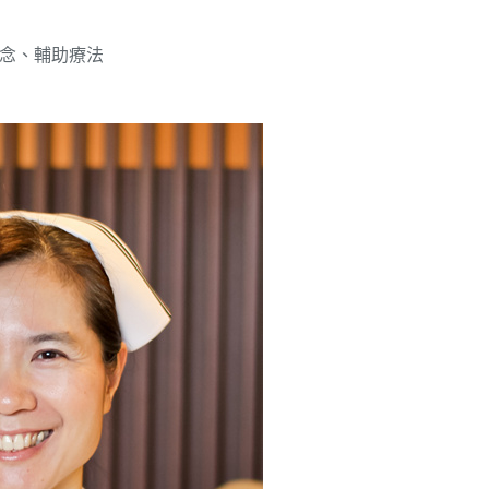
念、輔助療法