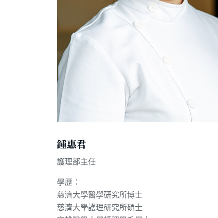
鍾惠君
護理部主任
學歷：
慈濟大學醫學研究所博士
慈濟大學護理研究所碩士