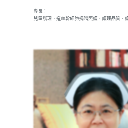
專長：
兒童護理、造血幹細胞捐贈照護、護理品質、