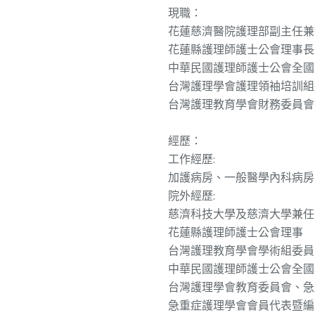
現職：
花蓮慈濟醫院護理部副主任兼
花蓮縣護理師護士公會理事長
中華民國護理師護士公會全國
台灣護理學會護理領袖培訓組
台灣護理教育學會財務委員會
經歷：
工作經歷:
加護病房、一般醫學內科病房
院外經歷:
慈濟科技大學及慈濟大學兼任
花蓮縣護理師護士公會理事
台灣護理教育學會學術組委員
中華民國護理師護士公會全國
台灣護理學會教育委員會、急
急重症護理學會會員代表暨編