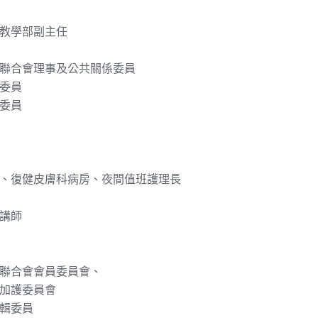
教學部副主任
聯合會理事及公共關係委員
委員
委員
、復健皮膚科病房、夜間值班護理長
講師
聯合會會員委員會、
加護委員會
輯委員