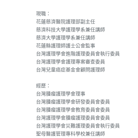
現職：
花蓮慈濟醫院護理部副主任
慈濟科技大學護理學系兼任講師
慈濟大學護理學系兼任講師
花蓮縣護理師護士公會監事
台灣護理學會進階護理委員會執行委員
台灣護理學會護理專案審查委員
台灣兒童癌症基金會顧問護理師
經歷：
台灣腫瘤護理學會理事
台灣腫瘤護理學會研發委員會委員
台灣腫瘤護理學會教育委員會委員
台灣護理學會腫瘤護理委員會委員
台灣護理學會災難護理委員會執行委員
聖母醫護管理專科學校兼任講師