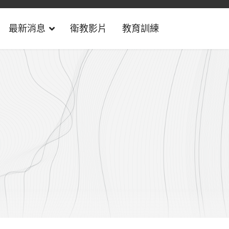
最新消息
衛教影片
教育訓練