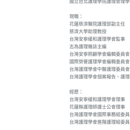
國立台北護理學院護理管理學
現職：
花蓮慈濟醫院護理部副主任
慈濟大學助理教授
台灣安寧緩和護理學會監事
志為護理雜誌主編
台灣安寧照顧學會編輯委員會
國際榮譽護理學會編輯委員會
台灣護理學會中醫護理委員會
台灣護理學會個案報告、護理
經歷：
台灣安寧緩和護理學會理事
花蓮縣護理師護士公會理事
台灣護理學會國際事務組委員
台灣護理學會進階護理組委員