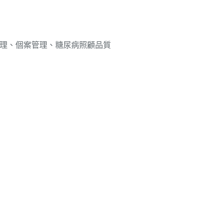
理、個案管理、糖尿病照顧品質