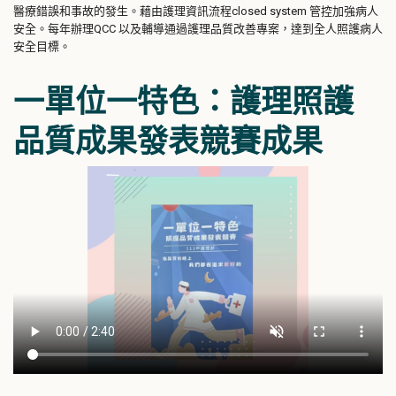
醫療錯誤和事故的發生。藉由護理資訊流程closed system 管控加強病人
安全。每年辦理QCC 以及輔導通過護理品質改善專案，達到全人照護病人
安全目標。
一單位一特色：護理照護
品質成果發表競賽成果