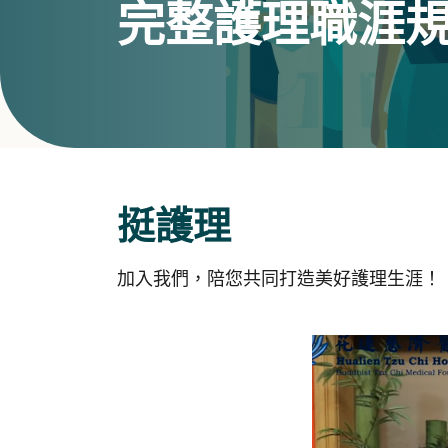
完整護理職涯
挺護理
加入我們，陪您共同打造美好護理生涯！