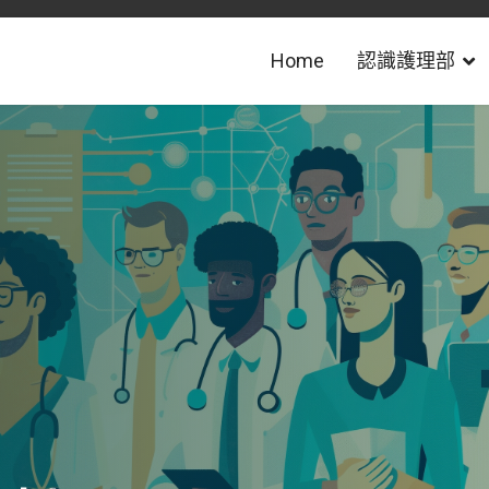
Home
認識護理部