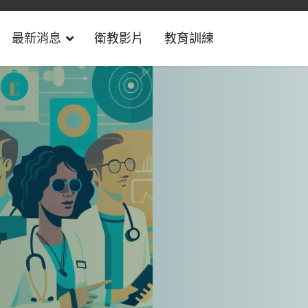
最新消息
衛教影片
教育訓練