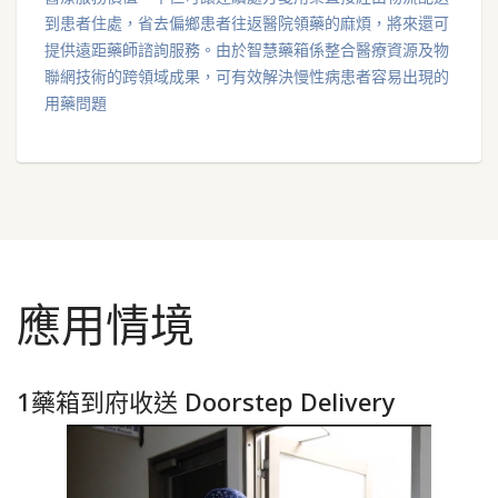
到患者住處，省去偏鄉患者往返醫院領藥的麻煩，將來還可
提供遠距藥師諮詢服務。由於智慧藥箱係整合醫療資源及物
聯網技術的跨領域成果，可有效解決慢性病患者容易出現的
用藥問題
應用情境
1藥箱到府收送 Doorstep Delivery