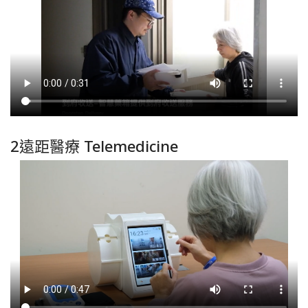
2遠距醫療 Telemedicine