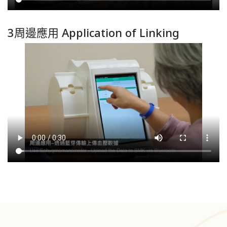
3周邊應用 Application of Linking