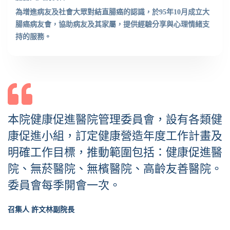
腸腸久久病友會
為增進病友及社會大眾對結直腸癌的認識，於95年10月成立大
腸癌病友會，協助病友及其家屬，提供經驗分享與心理情緒支
持的服務。