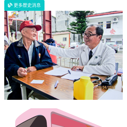
更多歷史消息