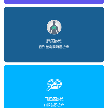
肺癌篩檢
低劑量電腦斷層檢查
口腔癌篩檢
口腔黏膜檢查