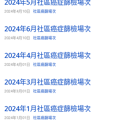
2024年5月社區癌症篩檢場次
2024年4月10日
社區癌篩場次
2024年6月社區癌症篩檢場次
2024年4月10日
社區癌篩場次
2024年4月社區癌症篩檢場次
2024年4月01日
社區癌篩場次
2024年3月社區癌症篩檢場次
2024年3月01日
社區癌篩場次
2024年1月社區癌症篩檢場次
2024年1月01日
社區癌篩場次