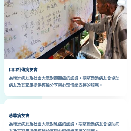
口口相傳病友會
為增進病友及社會大眾對頭頸癌的認識，期望透過病友會協助
病友及其家屬提供經驗分享與心理情緒支持的服務。