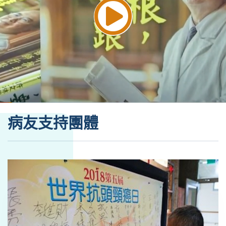
病友支持團體