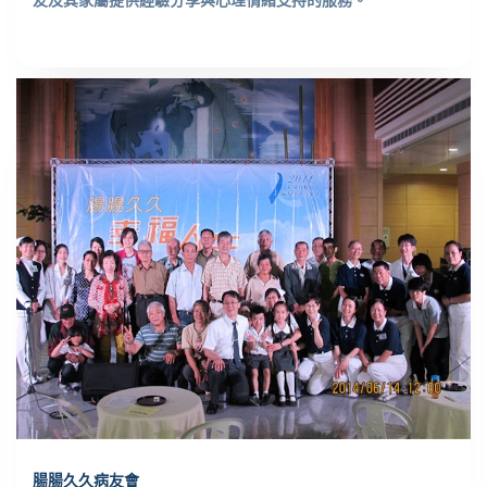
慈馨病友會
為增進病友及社會大眾對乳癌的認識，期望透過病友會協助病
友及其家屬提供經驗分享與心理情緒支持的服務。