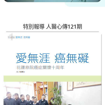
特別報導 人醫心傳121期