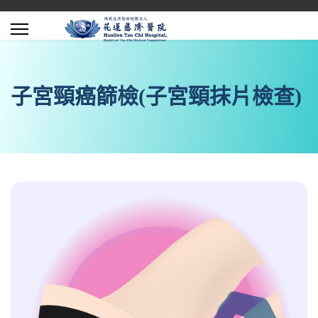
子宮頸癌篩檢(子宮頸抹片檢查)