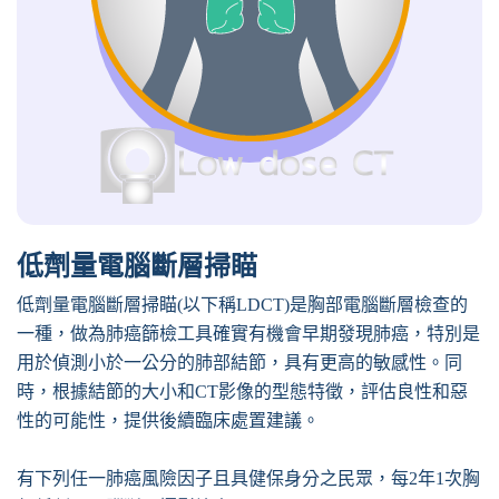
低劑量電腦斷層掃瞄
低劑量電腦斷層掃瞄(以下稱LDCT)是胸部電腦斷層檢查的
一種，做為肺癌篩檢工具確實有機會早期發現肺癌，特別是
用於偵測小於一公分的肺部結節，具有更高的敏感性。同
時，根據結節的大小和CT影像的型態特徵，評估良性和惡
性的可能性，提供後續臨床處置建議。
有下列任一肺癌風險因子且具健保身分之民眾，每2年1次胸