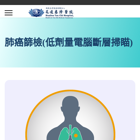
肺癌篩檢(低劑量電腦斷層掃瞄)