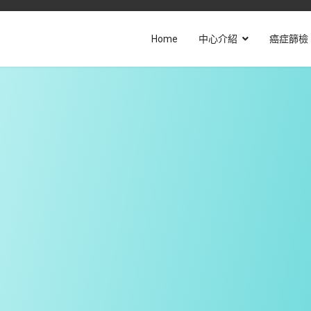
Home
中心介紹
癌症篩檢