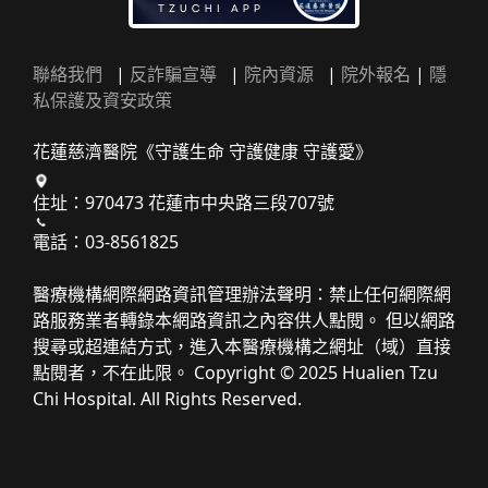
聯絡我們
|
反詐騙宣導
|
院內資源
|
院外報名
|
隱
私保護及資安政策
花蓮慈濟醫院《守護生命 守護健康 守護愛》
住址：970473 花蓮市中央路三段707號
電話：03-8561825
醫療機構網際網路資訊管理辦法聲明：禁止任何網際網
路服務業者轉錄本網路資訊之內容供人點閱。 但以網路
搜尋或超連結方式，進入本醫療機構之網址（域）直接
點閱者，不在此限。 Copyright © 2025 Hualien Tzu
Chi Hospital. All Rights Reserved.