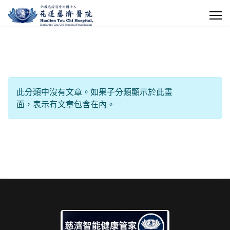
每頁顯示條數
信息
此分類中沒有文章。如果子分類顯示於此畫
面，表示有文章包含在內。