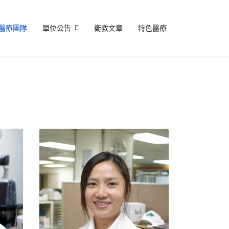
醫療團隊
單位公告
衛教文章
特色醫療