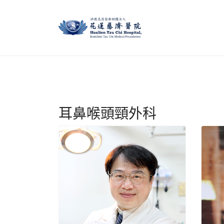
耳鼻喉頭頸外科