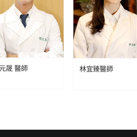
元晟 醫師
林宜臻醫師