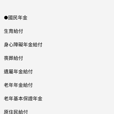
●國民年金
生育給付
身心障礙年金給付
喪葬給付
遺屬年金給付
老年年金給付
老年基本保證年金
原住民給付