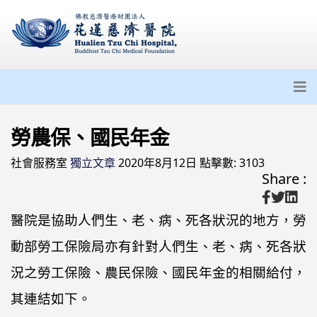
勞農保、國民年金
社會服務室
獨立文章
2020年8月12日
點擊數: 3103
Share :
醫院是協助人們生、老、病、死各狀況的地方，勞
動部勞工保險局亦有針對人們生、老、病、死各狀
況之勞工保險、農民保險、國民年金的相關給付，
其連結如下。