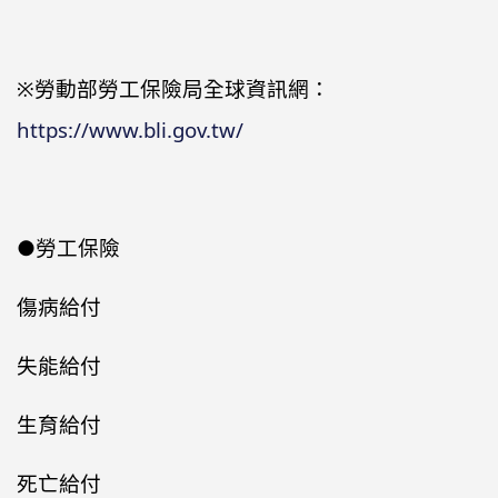
※勞動部勞工保險局全球資訊網：
https://www.bli.gov.tw/
●勞工保險
傷病給付
失能給付
生育給付
死亡給付