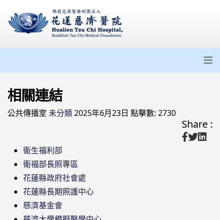
相關連結
公共傳播室
未分類
2025年6月23日
點擊數: 2730
Share :
衛生福利部
衛福部長照專區
花蓮縣政府社會處
花蓮縣長期照護中心
慈濟基金會
慈濟大學模擬醫學中心