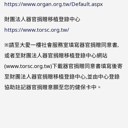
https://www.organ.org.tw/Default.aspx
財團法人器官捐贈移植登錄中心
https://www.torsc.org.tw/
※請至大愛一樓社會服務室填寫器官捐贈同意書,
或者至財團法人器官捐贈移植登錄中心網站
(www.torsc.org.tw)下載器官捐贈同意書填寫後寄
至財團法人器官捐贈移植登錄中心,並由中心登錄
協助註記器官捐贈意願至您的健保卡中。