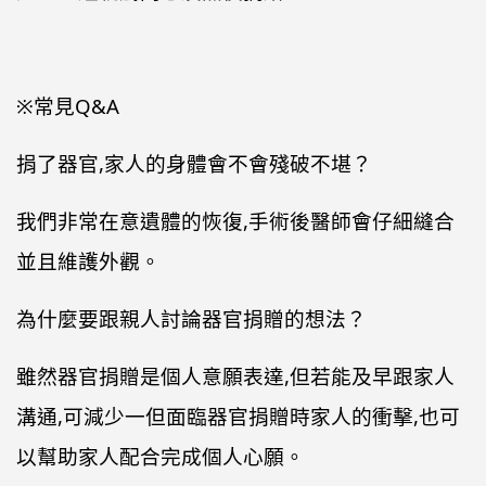
※常見Q&A
捐了器官,家人的身體會不會殘破不堪？
我們非常在意遺體的恢復,手術後醫師會仔細縫合
並且維護外觀。
為什麼要跟親人討論器官捐贈的想法？
雖然器官捐贈是個人意願表達,但若能及早跟家人
溝通,可減少一但面臨器官捐贈時家人的衝擊,也可
以幫助家人配合完成個人心願。