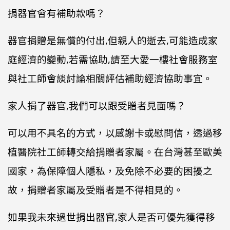
捐器官會有補助款嗎？
器官捐贈是無償的付出,但親人的逝去,可能造成家
庭經濟的變動,若需協助,請至大愛一樓社會服務室
與社工師會談討論相關評估補助經濟協助事宜。
家人捐了器官,我們可以跟受贈者見面嗎？
可以用不具名的方式，以感謝卡或慰問信，透過移
植醫院社工師轉交給捐贈者家屬。在台灣甚至歐美
國家，為保障個人隱私，及免除不必要的困擾之
故，捐贈者家屬及受贈者是不得相見的。
如果我未來過世捐出器官,家人是否可優先獲得移