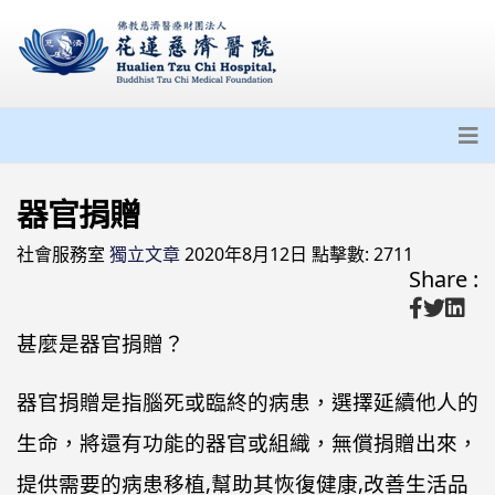
器官捐贈
社會服務室
獨立文章
2020年8月12日
點擊數: 2711
Share :
甚麼是器官捐贈？
器官捐贈是指腦死或臨終的病患，選擇延續他人的
生命，將還有功能的器官或組織，無償捐贈出來，
提供需要的病患移植,幫助其恢復健康,改善生活品