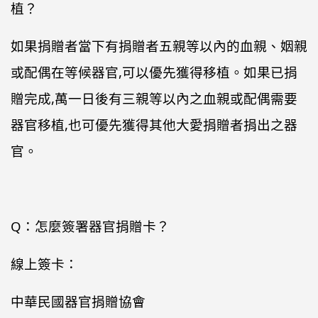
植？
如果捐贈者當下有捐贈者五親等以內的血親、姻親
或配偶在等候器官,可以優先獲得移植。如果已捐
贈完成,萬一日後有三親等以內之血親或配偶需要
器官移植,也可優先獲得其他大愛捐贈者捐出之器
官。
Q：怎麼簽署器官捐贈卡？
線上簽卡：
中華民國器官捐贈協會